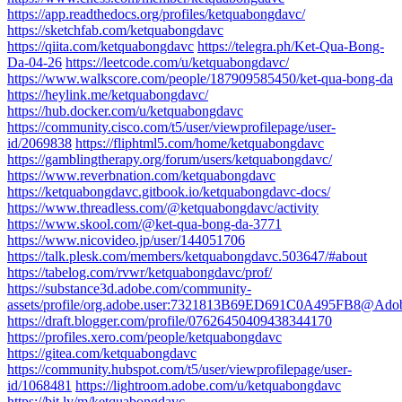
https://app.readthedocs.org/profiles/ketquabongdavc/
https://sketchfab.com/ketquabongdavc
https://qiita.com/ketquabongdavc
https://telegra.ph/Ket-Qua-Bong-
Da-04-26
https://leetcode.com/u/ketquabongdavc/
https://www.walkscore.com/people/187909585450/ket-qua-bong-da
https://heylink.me/ketquabongdavc/
https://hub.docker.com/u/ketquabongdavc
https://community.cisco.com/t5/user/viewprofilepage/user-
id/2069838
https://fliphtml5.com/home/ketquabongdavc
https://gamblingtherapy.org/forum/users/ketquabongdavc/
https://www.reverbnation.com/ketquabongdavc
https://ketquabongdavc.gitbook.io/ketquabongdavc-docs/
https://www.threadless.com/@ketquabongdavc/activity
https://www.skool.com/@ket-qua-bong-da-3771
https://www.nicovideo.jp/user/144051706
https://talk.plesk.com/members/ketquabongdavc.503647/#about
https://tabelog.com/rvwr/ketquabongdavc/prof/
https://substance3d.adobe.com/community-
assets/profile/org.adobe.user:7321813B69ED691C0A495FB8@Ado
https://draft.blogger.com/profile/07626450409438344170
https://profiles.xero.com/people/ketquabongdavc
https://gitea.com/ketquabongdavc
https://community.hubspot.com/t5/user/viewprofilepage/user-
id/1068481
https://lightroom.adobe.com/u/ketquabongdavc
https://bit.ly/m/ketquabongdavc