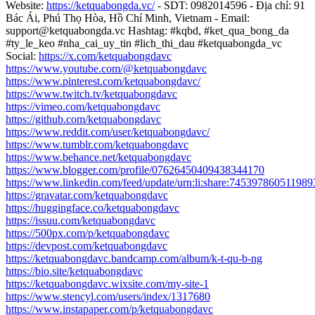
Website:
https://ketquabongda.vc/
- SDT: 0982014596 - Địa chỉ: 91
Bác Ái, Phú Thọ Hòa, Hồ Chí Minh, Vietnam - Email:
support@ketquabongda.vc Hashtag: #kqbd, #ket_qua_bong_da
#ty_le_keo #nha_cai_uy_tin #lich_thi_dau #ketquabongda_vc
Social:
https://x.com/ketquabongdavc
https://www.youtube.com/@ketquabongdavc
https://www.pinterest.com/ketquabongdavc/
https://www.twitch.tv/ketquabongdavc
https://vimeo.com/ketquabongdavc
https://github.com/ketquabongdavc
https://www.reddit.com/user/ketquabongdavc/
https://www.tumblr.com/ketquabongdavc
https://www.behance.net/ketquabongdavc
https://www.blogger.com/profile/07626450409438344170
https://www.linkedin.com/feed/update/urn:li:share:745397860511989
https://gravatar.com/ketquabongdavc
https://huggingface.co/ketquabongdavc
https://issuu.com/ketquabongdavc
https://500px.com/p/ketquabongdavc
https://devpost.com/ketquabongdavc
https://ketquabongdavc.bandcamp.com/album/k-t-qu-b-ng
https://bio.site/ketquabongdavc
https://ketquabongdavc.wixsite.com/my-site-1
https://www.stencyl.com/users/index/1317680
https://www.instapaper.com/p/ketquabongdavc