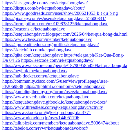
https://sites.google.com/view/ketquabongdavc/
https://disqus.com/by/ketquabongdavc/about/
https://www.goodreads.com/user/show/200621053-k-t-qu-b-ng
https://pixabay.com/es/users/ketquabongdavc-55600331/
https://form.jotform.com/m01098381256/ketquabongdavc
https://beacons.ai/ketquabongdavc
https://ketquabongdavc.blogspot.com/2026/04/ket-qua-bong-da.html
https://www.chess.com/member/ketquabongdavc
https://app.readthedocs.org/profiles/ketquabongdavc/
https://sketchfab.com/ketquabongdavc
https://qiita.com/ketquabongdavc
https://telegra.ph/Ket-Qua-Bong-
Da-04-26
https://leetcode.com/u/ketquabongdavc/
https://www.walkscore.com/people/187909585450/ket-qua-bong-da
https://heylink.me/ketquabongdavc/
https://hub.docker.com/u/ketquabongdavc
https://community.cisco.com/t5/user/viewprofilepage/user-
id/2069838
https://fliphtml5.com/home/ketquabongdavc
https://gamblingtherapy.org/forum/users/ketquabongdavc/
https://www.reverbnation.com/ketquabongdavc
https://ketquabongdavc.gitbook.io/ketquabongdavc-docs/
https://www.threadless.com/@ketquabongdavc/activity
https://www.skool.com/@ket-qua-bong-da-3771
https://www.nicovideo.jp/user/144051706
https://talk.plesk.com/members/ketquabongdavc.503647/#about
https://tabelog.com/rvwr/ketquabongdavc/prof/