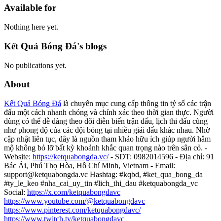
Available for
Nothing here yet.
Kết Quả Bóng Đá's blogs
No publications yet.
About
Kết Quả Bóng Đá
là chuyên mục cung cấp thông tin tỷ số các trận
đấu một cách nhanh chóng và chính xác theo thời gian thực. Người
dùng có thể dễ dàng theo dõi diễn biến trận đấu, lịch thi đấu cũng
như phong độ của các đội bóng tại nhiều giải đấu khác nhau. Nhờ
cập nhật liên tục, đây là nguồn tham khảo hữu ích giúp người hâm
mộ không bỏ lỡ bất kỳ khoảnh khắc quan trọng nào trên sân cỏ. -
Website:
https://ketquabongda.vc/
- SDT: 0982014596 - Địa chỉ: 91
Bác Ái, Phú Thọ Hòa, Hồ Chí Minh, Vietnam - Email:
support@ketquabongda.vc Hashtag: #kqbd, #ket_qua_bong_da
#ty_le_keo #nha_cai_uy_tin #lich_thi_dau #ketquabongda_vc
Social:
https://x.com/ketquabongdavc
https://www.youtube.com/@ketquabongdavc
https://www.pinterest.com/ketquabongdavc/
https://www.twitch.tv/ketquabongdavc