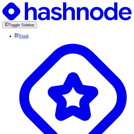
Toggle Sidebar
Feed