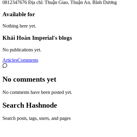
0812347676 Địa chỉ: Thuận Giao, Thuận An, Bình Dương
Available for
Nothing here yet.
Khải Hoàn Imperial's blogs
No publications yet.
Articles
Comments
No comments yet
No comments have been posted yet.
Search Hashnode
Search posts, tags, users, and pages