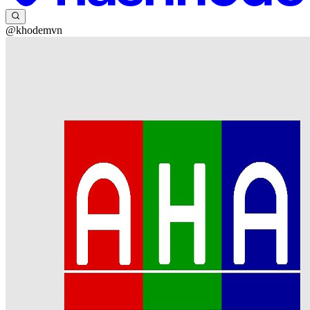
@khodemvn