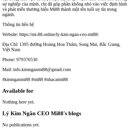
sự nghiệp của mình, chị đã góp phần không nhỏ vào việc định hình
và phát triển thương hiệu Mi88 thành một tên tuổi uy tín trong
ngành.
Thông tin liên hệ
Website: https://mi-88.online/ly-kim-ngan-ceo-mi88/
Địa Chỉ: 1395 đường Hoàng Hoa Thám, Song Mai, Bắc Giang,
Việt Nam
Phone: 979376530
Mail: info.kimnganmi88@gmail.com
#kimnganmi88 #mi88 #nhacaimi88
Available for
Nothing here yet.
Lý Kim Ngân CEO Mi88's blogs
No publications yet.