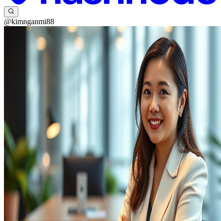
@kimnganmi88