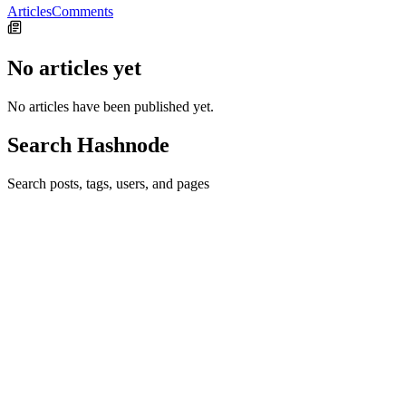
Articles
Comments
No articles yet
No articles have been published yet.
Search Hashnode
Search posts, tags, users, and pages