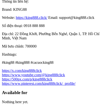
Thông tin liên hệ:
Brand: KING88
Website:
https://king888.click/
Email: support@king888.click
Số điện thoại: 0918 888 888
Địa chỉ: 22 Đồng Khởi, Phường Bến Nghé, Quận 1, TP. Hồ Chí
Minh, Việt Nam
Mã bưu chính: 700000
Hashtags:
#king88 #king888 #cacuocking88
https://x.com/king888click
https://www.youtube.com/@king888click
https://500px.com/p/king888click
https://www.pinterest.com/king888click/_profile/
Available for
Nothing here yet.