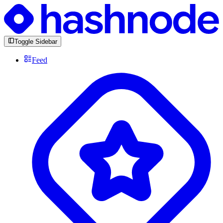
Toggle Sidebar
Feed