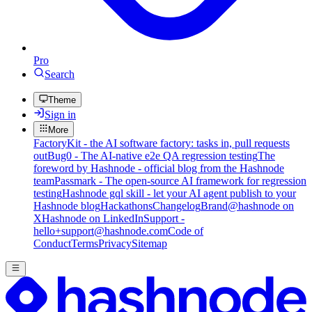
Pro
Search
Theme
Sign in
More
FactoryKit - the AI software factory: tasks in, pull requests
out
Bug0 - The AI-native e2e QA regression testing
The
foreword by Hashnode - official blog from the Hashnode
team
Passmark - The open-source AI framework for regression
testing
Hashnode gql skill - let your AI agent publish to your
Hashnode blog
Hackathons
Changelog
Brand
@hashnode on
X
Hashnode on LinkedIn
Support -
hello+support@hashnode.com
Code of
Conduct
Terms
Privacy
Sitemap