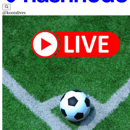
@kooralives