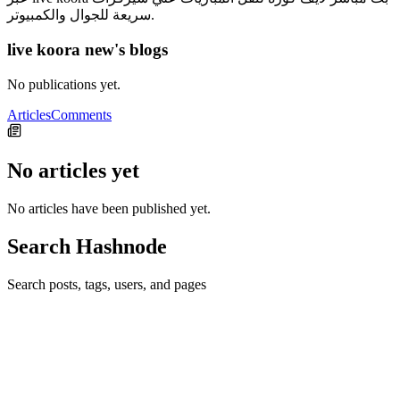
سريعة للجوال والكمبيوتر.
live koora new's blogs
No publications yet.
Articles
Comments
No articles yet
No articles have been published yet.
Search Hashnode
Search posts, tags, users, and pages