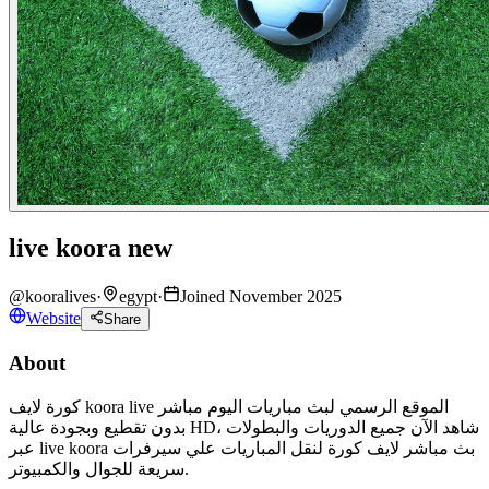
live koora new
@
kooralives
·
egypt
·
Joined November 2025
Website
Share
About
كورة لايف koora live الموقع الرسمي لبث مباريات اليوم مباشر
بدون تقطيع وبجودة عالية HD، شاهد الآن جميع الدوريات والبطولات
عبر live koora بث مباشر لايف كورة لنقل المباريات علي سيرفرات
سريعة للجوال والكمبيوتر.