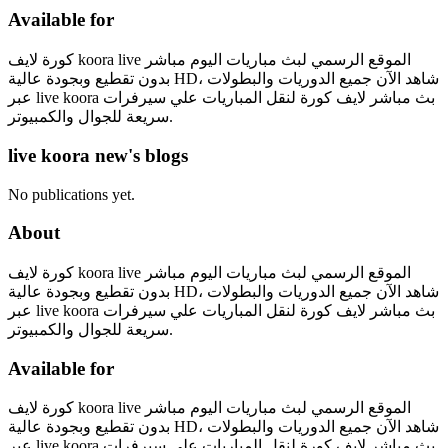
Available for
كورة لايف koora live الموقع الرسمي لبث مباريات اليوم مباشر
بدون تقطيع وبجودة عالية HD، شاهد الآن جميع الدوريات والبطولات
عبر live koora بث مباشر لايف كورة لنقل المباريات علي سيرفرات
سريعة للجوال والكمبيوتر.
live koora new's blogs
No publications yet.
About
كورة لايف koora live الموقع الرسمي لبث مباريات اليوم مباشر
بدون تقطيع وبجودة عالية HD، شاهد الآن جميع الدوريات والبطولات
عبر live koora بث مباشر لايف كورة لنقل المباريات علي سيرفرات
سريعة للجوال والكمبيوتر.
Available for
كورة لايف koora live الموقع الرسمي لبث مباريات اليوم مباشر
بدون تقطيع وبجودة عالية HD، شاهد الآن جميع الدوريات والبطولات
عبر live koora بث مباشر لايف كورة لنقل المباريات علي سيرفرات