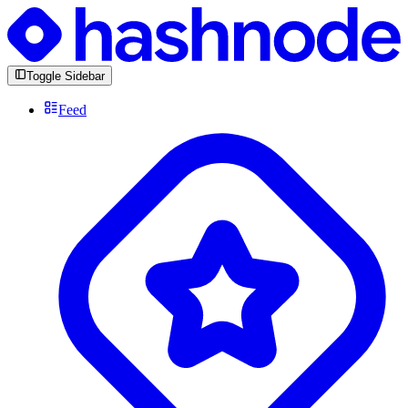
Toggle Sidebar
Feed