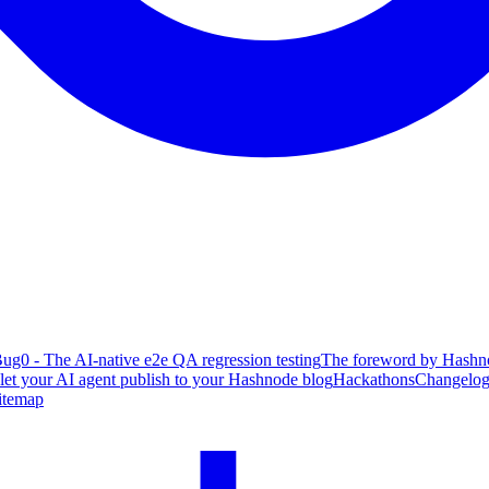
ug0 - The AI-native e2e QA regression testing
The foreword by Hashno
 let your AI agent publish to your Hashnode blog
Hackathons
Changelo
itemap