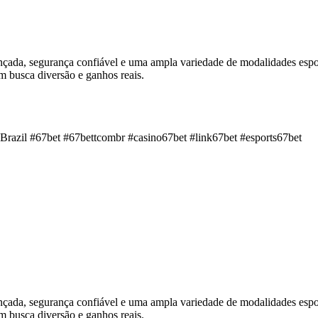
ada, segurança confiável e uma ampla variedade de modalidades esporti
 busca diversão e ganhos reais.
 Brazil #67bet #67bettcombr #casino67bet #link67bet #esports67bet
ada, segurança confiável e uma ampla variedade de modalidades esporti
 busca diversão e ganhos reais.