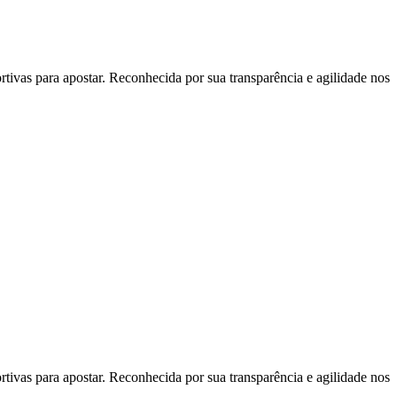
vas para apostar. Reconhecida por sua transparência e agilidade nos
vas para apostar. Reconhecida por sua transparência e agilidade nos