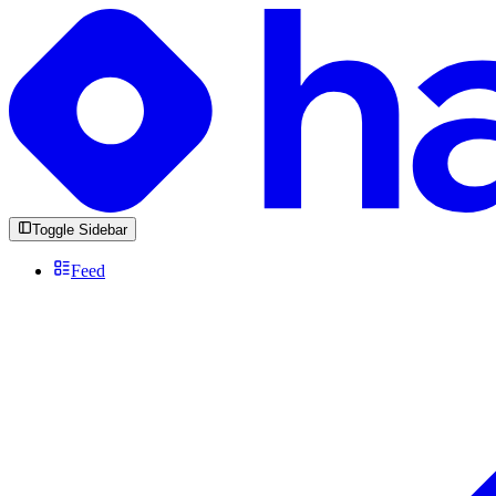
Toggle Sidebar
Feed