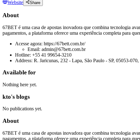
Website
Share
About
67BET é uma casa de apostas inovadora que combina tecnologia avanç
pagamentos, a plataforma oferece uma experiência completa para quem
Acesse agora: https://67bett.com.br/
Email: admin@67bett.com.br
Hotline: +55 41 99654-3210
Address: R. Jaricunas, 232 - Lapa, São Paulo - SP, 05053-070,
Available for
Nothing here yet.
kto's blogs
No publications yet.
About
67BET é uma casa de apostas inovadora que combina tecnologia avanç
pagamentos, a plataforma oferece uma experiência completa para quem