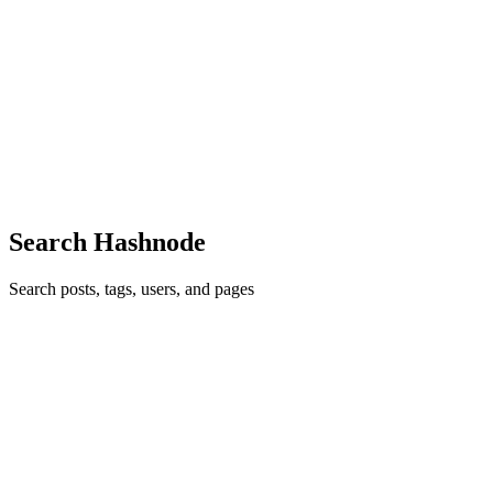
Kubet Kubet
Kubet - nền tảng cá cược trực tuyến được ưa chuộng và tin dùng
bởi nhiều người chơi tại Đông Nam Á.Kubet cung cấp dịch vụ ổn
định và có tốc độ truy cập nhanh, điều này giúp người chơi tránh
gặp phải tình trạng gián đoạn trong quá trình cá cược hoặc t...
0
0
Search Hashnode
Search posts, tags, users, and pages