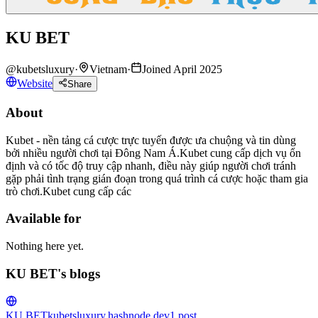
KU BET
@
kubetsluxury
·
Vietnam
·
Joined April 2025
Website
Share
About
Kubet - nền tảng cá cược trực tuyến được ưa chuộng và tin dùng
bởi nhiều người chơi tại Đông Nam Á.Kubet cung cấp dịch vụ ổn
định và có tốc độ truy cập nhanh, điều này giúp người chơi tránh
gặp phải tình trạng gián đoạn trong quá trình cá cược hoặc tham gia
trò chơi.Kubet cung cấp các
Available for
Nothing here yet.
KU BET's blogs
KU BET
kubetsluxury.hashnode.dev
1
post