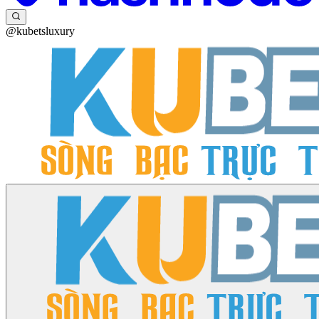
@kubetsluxury