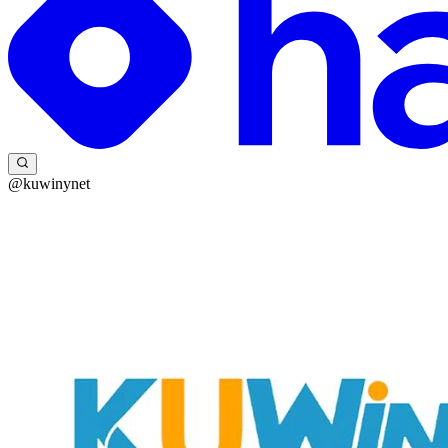
@kuwinynet