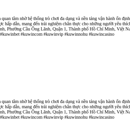
m quan tâm nhờ hệ thống trò chơi đa dạng và nền tảng vận hành ổn đị
ược hấp dẫn, mang đến trải nghiệm chân thực cho những người yêu thích
ỳnh, Phường Cầu Ông Lãnh, Quận 1, Thành phố Hồ Chí Minh, Việt 
 #kuwinbet #kuwincom #kuwinvip #kuwinnohu #kuwincasino
m quan tâm nhờ hệ thống trò chơi đa dạng và nền tảng vận hành ổn đị
ược hấp dẫn, mang đến trải nghiệm chân thực cho những người yêu thích
ỳnh, Phường Cầu Ông Lãnh, Quận 1, Thành phố Hồ Chí Minh, Việt 
 #kuwinbet #kuwincom #kuwinvip #kuwinnohu #kuwincasino