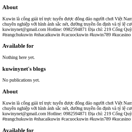
About
Kuwin là cổng giải trí trực tuyến được đông đảo người chơi Việt Na
chuyên nghiệp với hình ảnh sắc nét, đường truyền ổn định và tỷ lệ c
kuwinynet@gmail.com Hotline: 0982594871 Địa chỉ: 219 Cống Qu
#trangchukuwin #nhacaikuwin #cacuockuwin #kuwin789 #kucasino
Available for
Nothing here yet.
kuwinynet's blogs
No publications yet.
About
Kuwin là cổng giải trí trực tuyến được đông đảo người chơi Việt Na
chuyên nghiệp với hình ảnh sắc nét, đường truyền ổn định và tỷ lệ c
kuwinynet@gmail.com Hotline: 0982594871 Địa chỉ: 219 Cống Qu
#trangchukuwin #nhacaikuwin #cacuockuwin #kuwin789 #kucasino
Available for