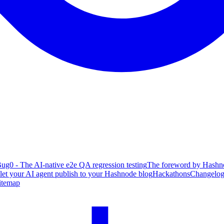
ug0 - The AI-native e2e QA regression testing
The foreword by Hashno
 let your AI agent publish to your Hashnode blog
Hackathons
Changelo
itemap