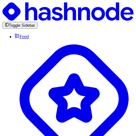
Toggle Sidebar
Feed