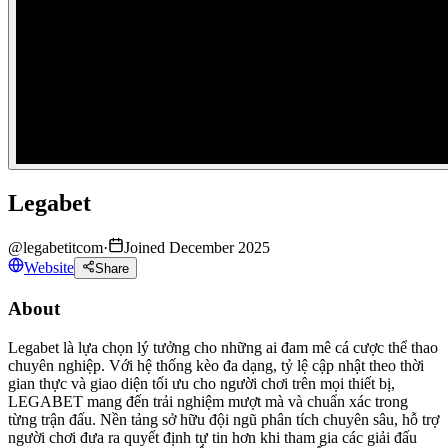
Legabet
@
legabetitcom
·
Joined December 2025
Website
Share
About
Legabet là lựa chọn lý tưởng cho những ai đam mê cá cược thể thao
chuyên nghiệp. Với hệ thống kèo đa dạng, tỷ lệ cập nhật theo thời
gian thực và giao diện tối ưu cho người chơi trên mọi thiết bị,
LEGABET mang đến trải nghiệm mượt mà và chuẩn xác trong
từng trận đấu. Nền tảng sở hữu đội ngũ phân tích chuyên sâu, hỗ trợ
người chơi đưa ra quyết định tự tin hơn khi tham gia các giải đấu