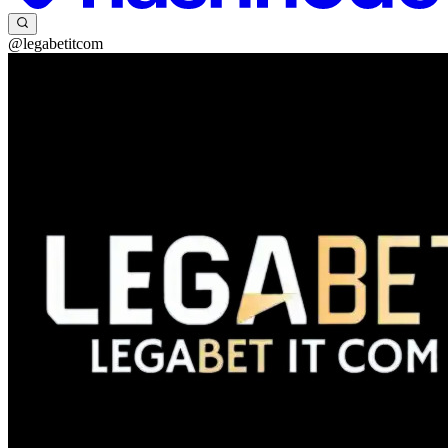
@legabetitcom