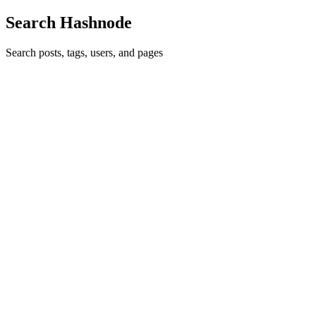
Search Hashnode
Search posts, tags, users, and pages