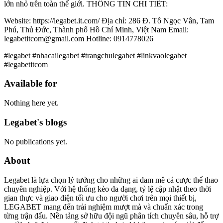
lớn nhỏ trên toàn thế giới. THÔNG TIN CHI TIẾT:
Website: https://legabet.it.com/ Địa chỉ: 286 Đ. Tô Ngọc Vân, Tam
Phú, Thủ Đức, Thành phố Hồ Chí Minh, Việt Nam Email:
legabetitcom@gmail.com Hotline: 0914778026
#legabet #nhacailegabet #trangchulegabet #linkvaolegabet
#legabetitcom
Available for
Nothing here yet.
Legabet's blogs
No publications yet.
About
Legabet là lựa chọn lý tưởng cho những ai đam mê cá cược thể thao
chuyên nghiệp. Với hệ thống kèo đa dạng, tỷ lệ cập nhật theo thời
gian thực và giao diện tối ưu cho người chơi trên mọi thiết bị,
LEGABET mang đến trải nghiệm mượt mà và chuẩn xác trong
từng trận đấu. Nền tảng sở hữu đội ngũ phân tích chuyên sâu, hỗ trợ