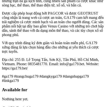
những trận đá gà kịch tính, cùng nhiều sản phẩm cá cược khác như
sòng bạc, thể thao, thể thao điện tử, xổ số, và bắn cá.
Được cấp phép hoạt động bởi PAGCOR và được GEOTRUST
công nhận là trang web cá cược an toàn, GA179 cam kết mang đến
trải nghiệm cá cược minh bạch và an toàn cho người dùng. Các sản
phẩm nổi bật tại đây bao gồm Venus Casino với những trò chơi hấp
dẫn, sảnh thể thao với đa dạng môn thể thao, và các tùy chọn xổ số
phong phú.
Với quy trình đăng ký đơn giản và hoàn toàn miễn phí, GA179
xứng đáng là lựa chọn hàng đầu cho những ai yêu thích cá cược
trực tuyến.
Địa chỉ: 255 Đ. Lê Trọng Tấn, Sơn Kỳ, Tân Phú, Hồ Chí Minh,
Vietnam. Phone: 0835481770. Email: info@ga179.bet. Website:
https://ga179.bet/
#ga179 #trangchuga179 #dangkyga179 #dangnhapga179
#linkga179
Available for
Nothing here yet.