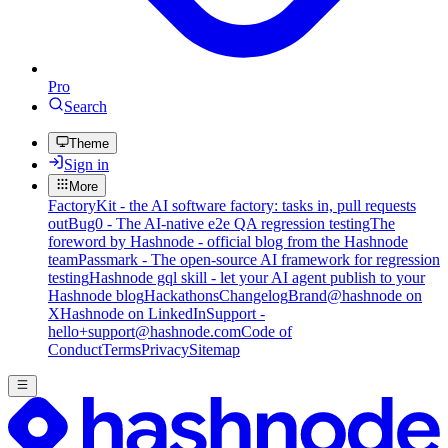
Pro
Search
Theme
Sign in
More
FactoryKit - the AI software factory: tasks in, pull requests
out
Bug0 - The AI-native e2e QA regression testing
The
foreword by Hashnode - official blog from the Hashnode
team
Passmark - The open-source AI framework for regression
testing
Hashnode gql skill - let your AI agent publish to your
Hashnode blog
Hackathons
Changelog
Brand
@hashnode on
X
Hashnode on LinkedIn
Support -
hello+support@hashnode.com
Code of
Conduct
Terms
Privacy
Sitemap