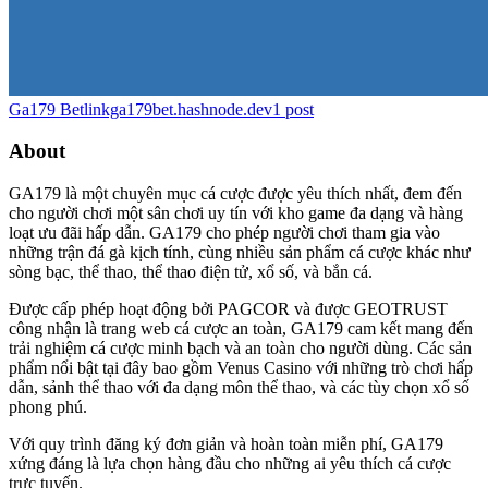
Ga179 Bet
linkga179bet.hashnode.dev
1
post
About
GA179 là một chuyên mục cá cược được yêu thích nhất, đem đến
cho người chơi một sân chơi uy tín với kho game đa dạng và hàng
loạt ưu đãi hấp dẫn. GA179 cho phép người chơi tham gia vào
những trận đá gà kịch tính, cùng nhiều sản phẩm cá cược khác như
sòng bạc, thể thao, thể thao điện tử, xổ số, và bắn cá.
Được cấp phép hoạt động bởi PAGCOR và được GEOTRUST
công nhận là trang web cá cược an toàn, GA179 cam kết mang đến
trải nghiệm cá cược minh bạch và an toàn cho người dùng. Các sản
phẩm nổi bật tại đây bao gồm Venus Casino với những trò chơi hấp
dẫn, sảnh thể thao với đa dạng môn thể thao, và các tùy chọn xổ số
phong phú.
Với quy trình đăng ký đơn giản và hoàn toàn miễn phí, GA179
xứng đáng là lựa chọn hàng đầu cho những ai yêu thích cá cược
trực tuyến.