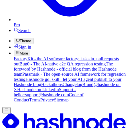
Pro
Search
Theme
Sign in
More
FactoryKit - the AI software factory: tasks in, pull requests
out
Bug0 - The AI-native e2e QA regression testing
The
foreword by Hashnode - official blog from the Hashnode
team
Passmark - The open-source AI framework for regression
testing
Hashnode gql skill - let your AI agent publish to your
Hashnode blog
Hackathons
Changelog
Brand
@hashnode on
X
Hashnode on LinkedIn
Support -
hello+support@hashnode.com
Code of
Conduct
Terms
Privacy
Sitemap