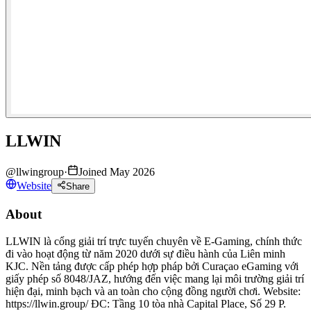
LLWIN
@
llwingroup
·
Joined May 2026
Website
Share
About
LLWIN là cổng giải trí trực tuyến chuyên về E-Gaming, chính thức
đi vào hoạt động từ năm 2020 dưới sự điều hành của Liên minh
KJC. Nền tảng được cấp phép hợp pháp bởi Curaçao eGaming với
giấy phép số 8048/JAZ, hướng đến việc mang lại môi trường giải trí
hiện đại, minh bạch và an toàn cho cộng đồng người chơi. Website:
https://llwin.group/ ĐC: Tầng 10 tòa nhà Capital Place, Số 29 P.