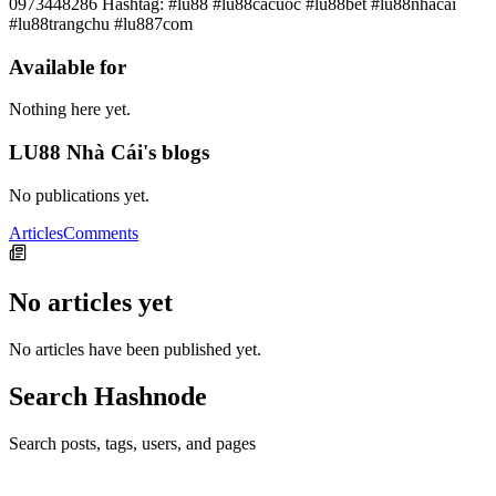
0973448286 Hashtag: #lu88 #lu88cacuoc #lu88bet #lu88nhacai
#lu88trangchu #lu887com
Available for
Nothing here yet.
LU88 Nhà Cái's blogs
No publications yet.
Articles
Comments
No articles yet
No articles have been published yet.
Search Hashnode
Search posts, tags, users, and pages