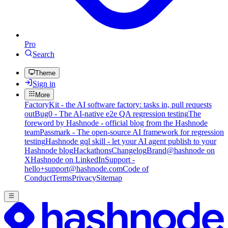
Pro
Search
Theme
Sign in
More
FactoryKit - the AI software factory: tasks in, pull requests
out
Bug0 - The AI-native e2e QA regression testing
The
foreword by Hashnode - official blog from the Hashnode
team
Passmark - The open-source AI framework for regression
testing
Hashnode gql skill - let your AI agent publish to your
Hashnode blog
Hackathons
Changelog
Brand
@hashnode on
X
Hashnode on LinkedIn
Support -
hello+support@hashnode.com
Code of
Conduct
Terms
Privacy
Sitemap