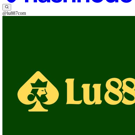
@lu887com