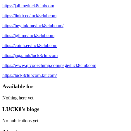
https://jali.me/luck8clubcom
https://linktr.ee/luck8clubcom
https://heylink.me/luck8clubcom/
https://igli.me/luck8clubcom
https://cointr.ee/luck8clubcom
https://jaga.link/luck8clubcom
https://www.qrcodechimp.com/page/luck8clubcom
https://luck8clubcom.kit.com/
Available for
Nothing here yet.
LUCK8's blogs
No publications yet.