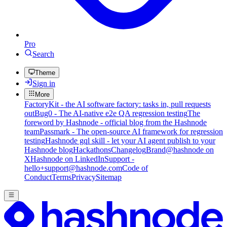
Pro
Search
Theme
Sign in
More
FactoryKit - the AI software factory: tasks in, pull requests
out
Bug0 - The AI-native e2e QA regression testing
The
foreword by Hashnode - official blog from the Hashnode
team
Passmark - The open-source AI framework for regression
testing
Hashnode gql skill - let your AI agent publish to your
Hashnode blog
Hackathons
Changelog
Brand
@hashnode on
X
Hashnode on LinkedIn
Support -
hello+support@hashnode.com
Code of
Conduct
Terms
Privacy
Sitemap