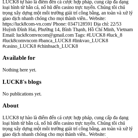
LUCK8 tự hào là điểm đến cá cược hợp pháp, cung cấp đa dạng
loại hình từ bắn cá, nổ hũ đến casino trực tuyến. Chúng tôi chú
trọng xây dựng một môi trường giải trí công bằng, an toàn và xử lý
giao dịch nhanh chóng cho mọi thành viên.. Website:
https://luck8com-vn.com/ Phone: 0347128591 Địa chỉ: 22/53
Huỳnh Đình Hai, Phường 14, Bình Thạnh, Hồ Chí Minh, Vietnam
Email: luck8comvncom@gmail.com Tags: #LUCK8 #luck_8
#luck8comvncom #banca_LUCK8 #linkvao_LUCK8
#casino_LUCK8 #chinhsach_LUCK8
Available for
Nothing here yet.
LUCK8's blogs
No publications yet.
About
LUCK8 tự hào là điểm đến cá cược hợp pháp, cung cấp đa dạng
loại hình từ bắn cá, nổ hũ đến casino trực tuyến. Chúng tôi chú
trọng xây dựng một môi trường giải trí công bằng, an toàn và xử lý
giao dịch nhanh chóng cho mọi thành viên.. Website: