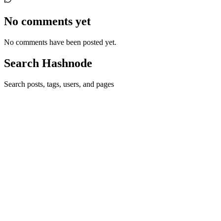
No comments yet
No comments have been posted yet.
Search Hashnode
Search posts, tags, users, and pages