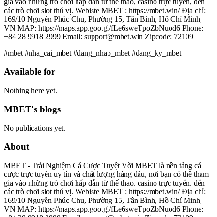
gia vào những trò chơi hấp dẫn từ thể thao, casino trực tuyến, đến
các trò chơi slot thú vị. Webiste MBET : https://mbet.win/ Địa chỉ:
169/10 Nguyễn Phúc Chu, Phường 15, Tân Bình, Hồ Chí Minh,
VN MAP: https://maps.app.goo.gl/fLe6sweTpoZbNuod6 Phone:
+84 28 9918 2999 Email: support@mbet.win Zipcode: 72109
#mbet #nha_cai_mbet #đang_nhap_mbet #dang_ky_mbet
Available for
Nothing here yet.
MBET's blogs
No publications yet.
About
MBET - Trải Nghiệm Cá Cược Tuyệt Vời MBET là nền tảng cá
cược trực tuyến uy tín và chất lượng hàng đầu, nơi bạn có thể tham
gia vào những trò chơi hấp dẫn từ thể thao, casino trực tuyến, đến
các trò chơi slot thú vị. Webiste MBET : https://mbet.win/ Địa chỉ:
169/10 Nguyễn Phúc Chu, Phường 15, Tân Bình, Hồ Chí Minh,
VN MAP: https://maps.app.goo.gl/fLe6sweTpoZbNuod6 Phone: