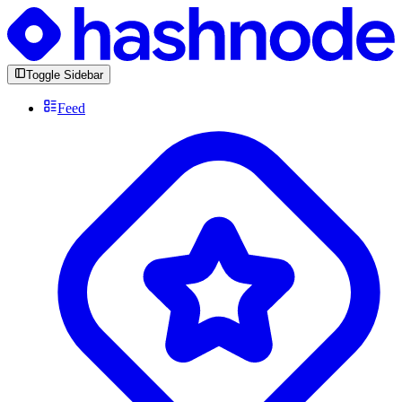
Toggle Sidebar
Feed