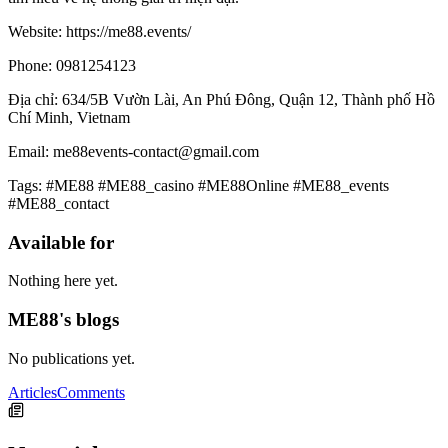
Website: https://me88.events/
Phone: 0981254123
Địa chỉ: 634/5B Vườn Lài, An Phú Đông, Quận 12, Thành phố Hồ
Chí Minh, Vietnam
Email: me88events-contact@gmail.com
Tags: #ME88 #ME88_casino #ME88Online #ME88_events
#ME88_contact
Available for
Nothing here yet.
ME88's blogs
No publications yet.
Articles
Comments