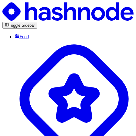
Toggle Sidebar
Feed