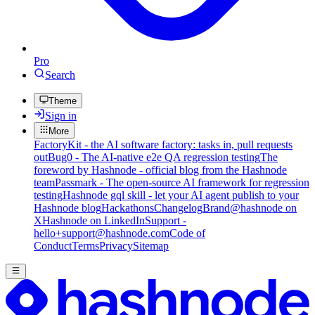
Pro
Search
Theme
Sign in
More
FactoryKit - the AI software factory: tasks in, pull requests
out
Bug0 - The AI-native e2e QA regression testing
The
foreword by Hashnode - official blog from the Hashnode
team
Passmark - The open-source AI framework for regression
testing
Hashnode gql skill - let your AI agent publish to your
Hashnode blog
Hackathons
Changelog
Brand
@hashnode on
X
Hashnode on LinkedIn
Support -
hello+support@hashnode.com
Code of
Conduct
Terms
Privacy
Sitemap