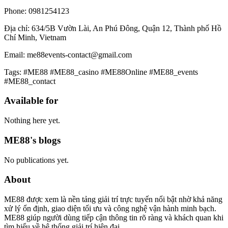
Phone: 0981254123
Địa chỉ: 634/5B Vườn Lài, An Phú Đông, Quận 12, Thành phố Hồ
Chí Minh, Vietnam
Email: me88events-contact@gmail.com
Tags: #ME88 #ME88_casino #ME88Online #ME88_events
#ME88_contact
Available for
Nothing here yet.
ME88's blogs
No publications yet.
About
ME88 được xem là nền tảng giải trí trực tuyến nổi bật nhờ khả năng
xử lý ổn định, giao diện tối ưu và công nghệ vận hành minh bạch.
ME88 giúp người dùng tiếp cận thông tin rõ ràng và khách quan khi
tìm hiểu về hệ thống giải trí hiện đại.