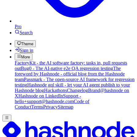
Pro
Search
Theme
Sign in
More
FactoryKit - the AI software factory: tasks in, pull requests
out
Bug0 - The AI-native e2e QA regression testing
The
foreword by Hashnode - official blog from the Hashnode
team
Passmark - The open-source AI framework for regression
testing
Hashnode gql skill - let your AI agent publish to your
Hashnode blog
Hackathons
Changelog
Brand
@hashnode on
X
Hashnode on LinkedIn
Support -
hello+support@hashnode.com
Code of
Conduct
Terms
Privacy
Sitemap