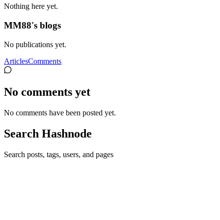
Nothing here yet.
MM88's blogs
No publications yet.
Articles
Comments
No comments yet
No comments have been posted yet.
Search Hashnode
Search posts, tags, users, and pages