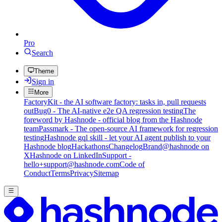
Pro
Search
Theme
Sign in
More
FactoryKit - the AI software factory: tasks in, pull requests
out
Bug0 - The AI-native e2e QA regression testing
The
foreword by Hashnode - official blog from the Hashnode
team
Passmark - The open-source AI framework for regression
testing
Hashnode gql skill - let your AI agent publish to your
Hashnode blog
Hackathons
Changelog
Brand
@hashnode on
X
Hashnode on LinkedIn
Support -
hello+support@hashnode.com
Code of
Conduct
Terms
Privacy
Sitemap