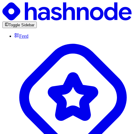
Toggle Sidebar
Feed