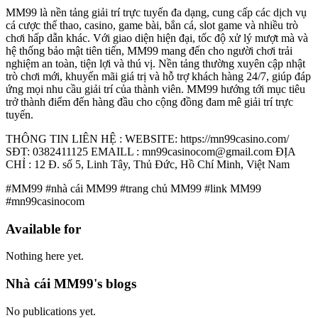
MM99 là nền tảng giải trí trực tuyến đa dạng, cung cấp các dịch vụ
cá cược thể thao, casino, game bài, bắn cá, slot game và nhiều trò
chơi hấp dẫn khác. Với giao diện hiện đại, tốc độ xử lý mượt mà và
hệ thống bảo mật tiên tiến, MM99 mang đến cho người chơi trải
nghiệm an toàn, tiện lợi và thú vị. Nền tảng thường xuyên cập nhật
trò chơi mới, khuyến mãi giá trị và hỗ trợ khách hàng 24/7, giúp đáp
ứng mọi nhu cầu giải trí của thành viên. MM99 hướng tới mục tiêu
trở thành điểm đến hàng đầu cho cộng đồng đam mê giải trí trực
tuyến.
THÔNG TIN LIÊN HỆ : WEBSITE: https://mn99casino.com/
SĐT: 0382411125 EMAILL : mn99casinocom@gmail.com ĐỊA
CHỈ : 12 Đ. số 5, Linh Tây, Thủ Đức, Hồ Chí Minh, Việt Nam
#MM99 #nhà cái MM99 #trang chủ MM99 #link MM99
#mn99casinocom
Available for
Nothing here yet.
Nhà cái MM99's blogs
No publications yet.