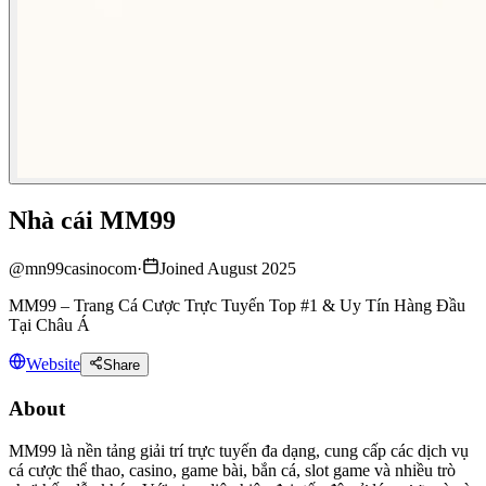
Nhà cái MM99
@
mn99casinocom
·
Joined August 2025
MM99 – Trang Cá Cược Trực Tuyến Top #1 & Uy Tín Hàng Đầu
Tại Châu Á
Website
Share
About
MM99 là nền tảng giải trí trực tuyến đa dạng, cung cấp các dịch vụ
cá cược thể thao, casino, game bài, bắn cá, slot game và nhiều trò