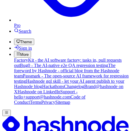
Pro
Search
Theme
Sign in
More
FactoryKit - the AI software factory: tasks in, pull requests
out
Bug0 - The AI-native e2e QA regression testing
The
foreword by Hashnode - official blog from the Hashnode
team
Passmark - The open-source AI framework for regression
testing
Hashnode gql skill - let your AI agent publish to your
Hashnode blog
Hackathons
Changelog
Brand
@hashnode on
X
Hashnode on LinkedIn
Support -
hello+support@hashnode.com
Code of
Conduct
Terms
Privacy
Sitemap