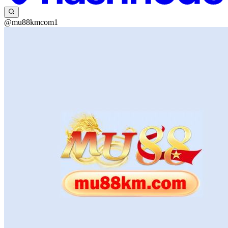
@mu88kmcom1