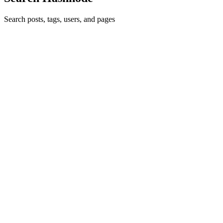
Search posts, tags, users, and pages