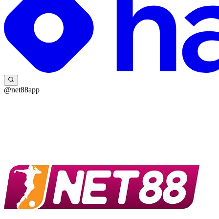
@net88app