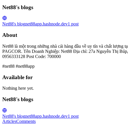
Net88's blogs
Net88's blog
net88app.hashnode.dev
1
post
About
Net88 là một trong những nhà cái hàng đầu về uy tín và chất lượng t
PAGCOR. Tên Doanh Nghiệp: Net88 Địa chỉ: 27a Nguyễn Thị Búp, Tâ
0956333128 Post Code: 700000
#net88 #net88app
Available for
Nothing here yet.
Net88's blogs
Net88's blog
net88app.hashnode.dev
1
post
Articles
Comments