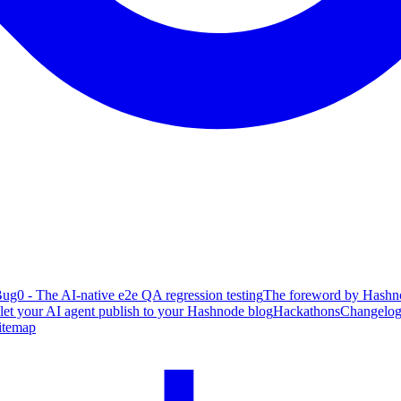
ug0 - The AI-native e2e QA regression testing
The foreword by Hashno
 let your AI agent publish to your Hashnode blog
Hackathons
Changelo
itemap