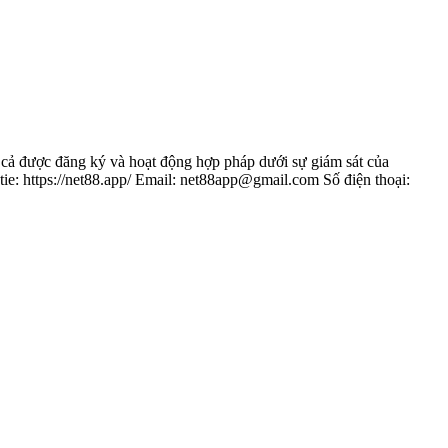
ất cả được đăng ký và hoạt động hợp pháp dưới sự giám sát của
https://net88.app/ Email: net88app@gmail.com Số điện thoại: