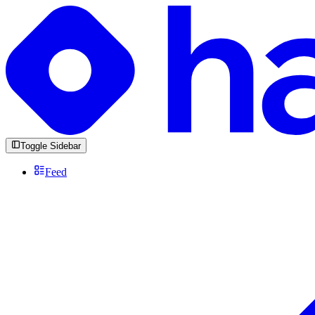
Toggle Sidebar
Feed