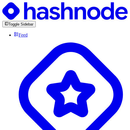
Toggle Sidebar
Feed