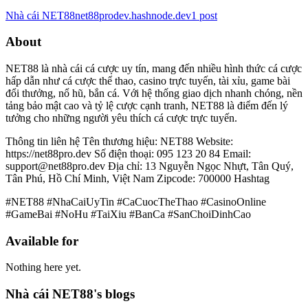
Nhà cái NET88
net88prodev.hashnode.dev
1
post
About
NET88 là nhà cái cá cược uy tín, mang đến nhiều hình thức cá cược
hấp dẫn như cá cược thể thao, casino trực tuyến, tài xỉu, game bài
đổi thưởng, nổ hũ, bắn cá. Với hệ thống giao dịch nhanh chóng, nền
tảng bảo mật cao và tỷ lệ cược cạnh tranh, NET88 là điểm đến lý
tưởng cho những người yêu thích cá cược trực tuyến.
Thông tin liên hệ Tên thương hiệu: NET88 Website:
https://net88pro.dev Số điện thoại: 095 123 20 84 Email:
support@net88pro.dev Địa chỉ: 13 Nguyễn Ngọc Nhựt, Tân Quý,
Tân Phú, Hồ Chí Minh, Việt Nam Zipcode: 700000 Hashtag
#NET88 #NhaCaiUyTin #CaCuocTheThao #CasinoOnline
#GameBai #NoHu #TaiXiu #BanCa #SanChoiDinhCao
Available for
Nothing here yet.
Nhà cái NET88's blogs