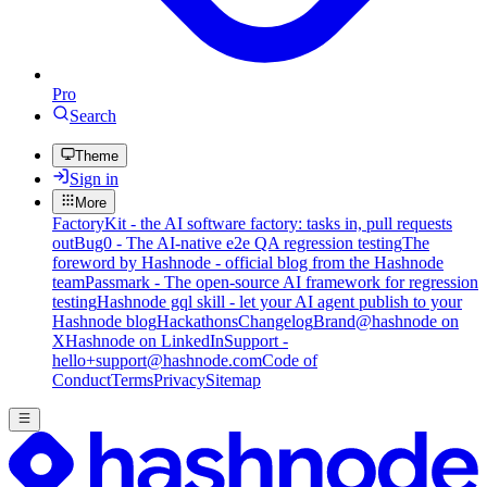
Pro
Search
Theme
Sign in
More
FactoryKit - the AI software factory: tasks in, pull requests
out
Bug0 - The AI-native e2e QA regression testing
The
foreword by Hashnode - official blog from the Hashnode
team
Passmark - The open-source AI framework for regression
testing
Hashnode gql skill - let your AI agent publish to your
Hashnode blog
Hackathons
Changelog
Brand
@hashnode on
X
Hashnode on LinkedIn
Support -
hello+support@hashnode.com
Code of
Conduct
Terms
Privacy
Sitemap