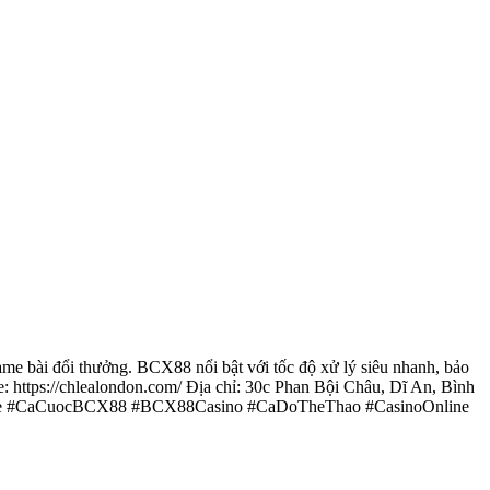
game bài đổi thưởng. BCX88 nổi bật với tốc độ xử lý siêu nhanh, bảo
e: https://chlealondon.com/ Địa chỉ: 30c Phan Bội Châu, Dĩ An, Bình
ine #CaCuocBCX88 #BCX88Casino #CaDoTheThao #CasinoOnline