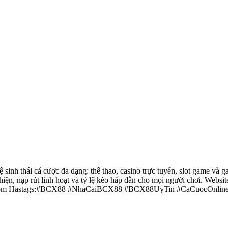
sinh thái cá cược đa dạng: thể thao, casino trực tuyến, slot game và 
iện, nạp rút linh hoạt và tỷ lệ kèo hấp dẫn cho mọi người chơi. Websit
on.com Hastags:#BCX88 #NhaCaiBCX88 #BCX88UyTin #CaCuocOnl