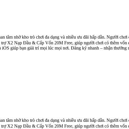
n tâm nhờ kho trò chơi đa dạng và nhiều ưu đãi hấp dẫn. Người ch
ỗ trợ X2 Nạp Đầu & Cấp Vốn 20M Free, giúp người chơi có thêm vốn để 
 và iOS giúp bạn giải trí mọi lúc mọi nơi. Đăng ký nhanh – nhận thưởn
n tâm nhờ kho trò chơi đa dạng và nhiều ưu đãi hấp dẫn. Người ch
ỗ trợ X2 Nạp Đầu & Cấp Vốn 20M Free, giúp người chơi có thêm vốn để 