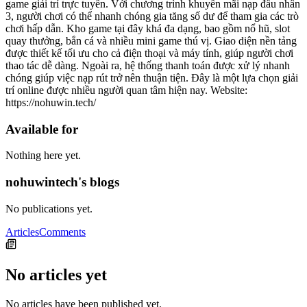
game giải trí trực tuyến. Với chương trình khuyến mãi nạp đầu nhân
3, người chơi có thể nhanh chóng gia tăng số dư để tham gia các trò
chơi hấp dẫn. Kho game tại đây khá đa dạng, bao gồm nổ hũ, slot
quay thưởng, bắn cá và nhiều mini game thú vị. Giao diện nền tảng
được thiết kế tối ưu cho cả điện thoại và máy tính, giúp người chơi
thao tác dễ dàng. Ngoài ra, hệ thống thanh toán được xử lý nhanh
chóng giúp việc nạp rút trở nên thuận tiện. Đây là một lựa chọn giải
trí online được nhiều người quan tâm hiện nay. Website:
https://nohuwin.tech/
Available for
Nothing here yet.
nohuwintech's blogs
No publications yet.
Articles
Comments
No articles yet
No articles have been published yet.