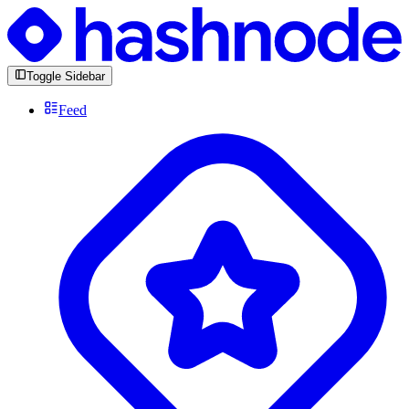
Toggle Sidebar
Feed