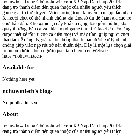
nohuwin – Trang Chủ nohuwin com X3 Nạp Đầu Húp 20 Triệu
đang trở thành điểm đến quen thuộc của nhiều người yêu thích
game giải trí trực tuyến. Với chương trình khuyến mãi nạp đầu nhân
3, người chơi có thể nhanh chóng gia tăng số dư để tham gia các trò
chơi hấp dẫn. Kho game tại đây khá đa dạng, bao gồm nổ hũ, slot
quay thưởng, bắn cá và nhiều mini game thú vị. Giao diện nền tảng
được thiết kế tối ưu cho cả điện thoại và máy tính, giúp người chơi
thao tác dễ dàng. Ngoài ra, hệ thống thanh toán được xử lý nhanh
chóng giúp việc nạp rút trở nên thuận tiện. Đây là một lựa chọn giải
trí online được nhiều người quan tâm hiện nay. Website:
https://nohuwin.tech/
Available for
Nothing here yet.
nohuwintech's blogs
No publications yet.
About
nohuwin – Trang Chủ nohuwin com X3 Nạp Đầu Húp 20 Triệu
đang trở thành điểm đến quen thuộc của nhiều người yêu thích