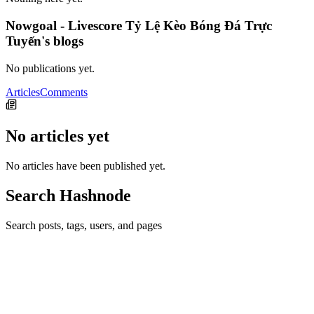
Nowgoal - Livescore Tỷ Lệ Kèo Bóng Đá Trực
Tuyến's blogs
No publications yet.
Articles
Comments
No articles yet
No articles have been published yet.
Search Hashnode
Search posts, tags, users, and pages