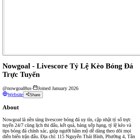
Nowgoal - Livescore Tỷ Lệ Kèo Bóng Đá
Trực Tuyến
@
nowgoal8us
·
Joined January 2026
Website
Share
About
Nowgoal là nền tảng livescore bóng đá uy tín, cập nhật tỷ số trực
tuyến 24/7 cùng lịch thi đấu, kết quả, bảng xếp hạng, tỷ lệ kèo và
tips bóng đá chính xác, giúp người hâm mộ dễ dàng theo dõi mọi
diễn biến trận đấu. Địa chỉ: 115 Nguyễn Thái Bình, Phường 4, Tân