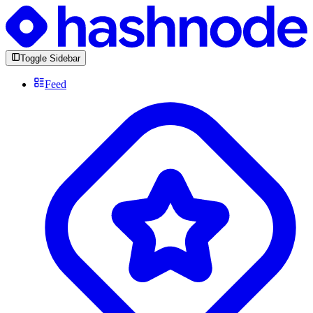
Toggle Sidebar
Feed