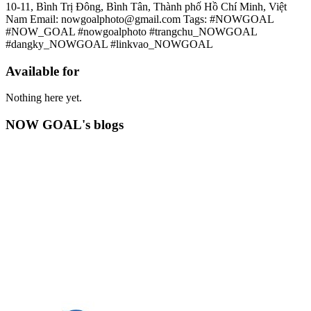
10-11, Bình Trị Đông, Bình Tân, Thành phố Hồ Chí Minh, Việt
Nam Email: nowgoalphoto@gmail.com Tags: #NOWGOAL
#NOW_GOAL #nowgoalphoto #trangchu_NOWGOAL
#dangky_NOWGOAL #linkvao_NOWGOAL
Available for
Nothing here yet.
NOW GOAL's blogs