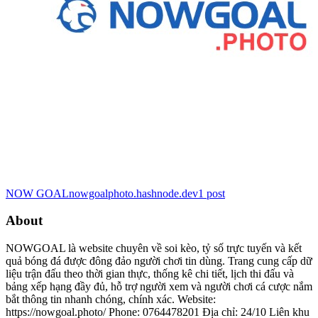
NOW GOAL
nowgoalphoto.hashnode.dev
1
post
About
NOWGOAL là website chuyên về soi kèo, tỷ số trực tuyến và kết
quả bóng đá được đông đảo người chơi tin dùng. Trang cung cấp dữ
liệu trận đấu theo thời gian thực, thống kê chi tiết, lịch thi đấu và
bảng xếp hạng đầy đủ, hỗ trợ người xem và người chơi cá cược nắm
bắt thông tin nhanh chóng, chính xác. Website:
https://nowgoal.photo/ Phone: 0764478201 Địa chỉ: 24/10 Liên khu