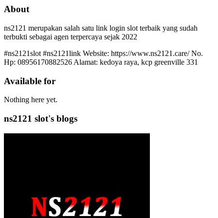
About
ns2121 merupakan salah satu link login slot terbaik yang sudah
terbukti sebagai agen terpercaya sejak 2022
#ns2121slot #ns2121link Website: https://www.ns2121.care/ No.
Hp: 08956170882526 Alamat: kedoya raya, kcp greenville 331
Available for
Nothing here yet.
ns2121 slot's blogs