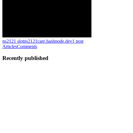
ns2121 slot
ns2121care.hashnode.dev
1
post
Articles
Comments
Recently published
NS
ns2121 slot
in
ns2121care.hashnode.dev
·
Jun 11, 2025
· 2 min
read
ns2121 slot
ns2121 merupakan salah satu link login slot terbaik yang sudah
terbukti sebagai agen terpercaya sejak 2022 #ns2121slot
#ns2121linkWebsite: https://www.ns2121.care/No. Hp:
08956170882526Alamat: kedoya raya, kcp greenville 331
https://x.com/ns2121car...