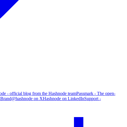
de - official blog from the Hashnode team
Passmark - The open-
g
Brand
@hashnode on X
Hashnode on LinkedIn
Support -