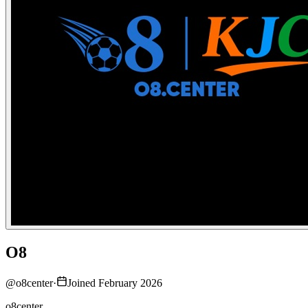
O8
@
o8center
·
Joined February 2026
o8center