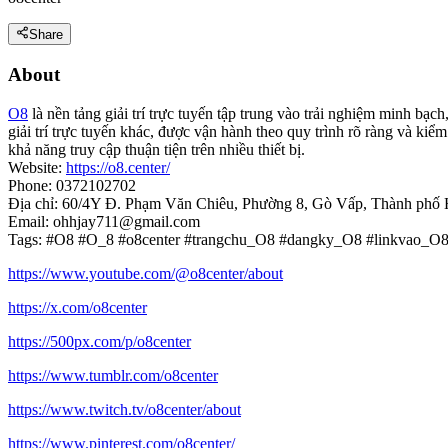
Share
About
O8
là nền tảng giải trí trực tuyến tập trung vào trải nghiệm minh bạc
giải trí trực tuyến khác, được vận hành theo quy trình rõ ràng và kiể
khả năng truy cập thuận tiện trên nhiều thiết bị.
Website:
https://o8.center/
Phone: 0372102702
Địa chỉ: 60/4Y Đ. Phạm Văn Chiêu, Phường 8, Gò Vấp, Thành phố
Email: ohhjay711@gmail.com
Tags: #O8 #O_8 #o8center #trangchu_O8 #dangky_O8 #linkvao_O
https://www.youtube.com/@o8center/about
https://x.com/o8center
https://500px.com/p/o8center
https://www.tumblr.com/o8center
https://www.twitch.tv/o8center/about
https://www.pinterest.com/o8center/