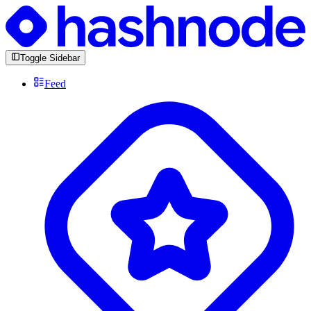
Toggle Sidebar
Feed