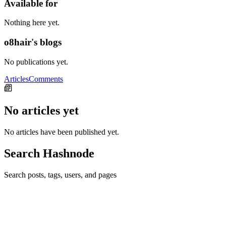
Available for
Nothing here yet.
o8hair's blogs
No publications yet.
Articles
Comments
No articles yet
No articles have been published yet.
Search Hashnode
Search posts, tags, users, and pages