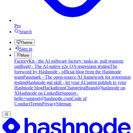
Pro
Search
Theme
Sign in
More
FactoryKit - the AI software factory: tasks in, pull requests
out
Bug0 - The AI-native e2e QA regression testing
The
foreword by Hashnode - official blog from the Hashnode
team
Passmark - The open-source AI framework for regression
testing
Hashnode gql skill - let your AI agent publish to your
Hashnode blog
Hackathons
Changelog
Brand
@hashnode on
X
Hashnode on LinkedIn
Support -
hello+support@hashnode.com
Code of
Conduct
Terms
Privacy
Sitemap