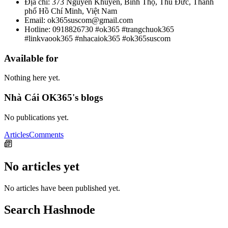
Địa chỉ: 373 Nguyễn Khuyến, Bình Thọ, Thủ Đức, Thành
phố Hồ Chí Minh, Việt Nam
Email: ok365suscom@gmail.com
Hotline: 0918826730 #ok365 #trangchuok365
#linkvaook365 #nhacaiok365 #ok365suscom
Available for
Nothing here yet.
Nhà Cái OK365's blogs
No publications yet.
Articles
Comments
No articles yet
No articles have been published yet.
Search Hashnode