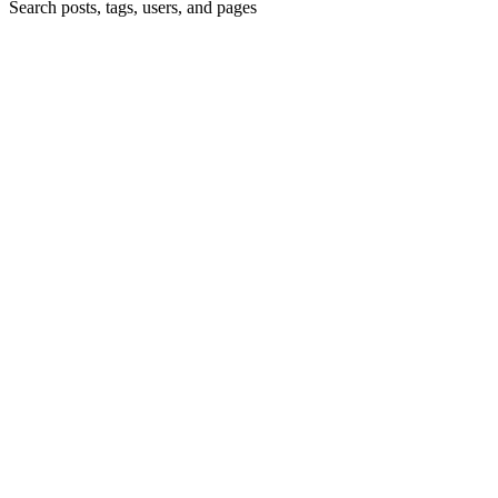
Search posts, tags, users, and pages