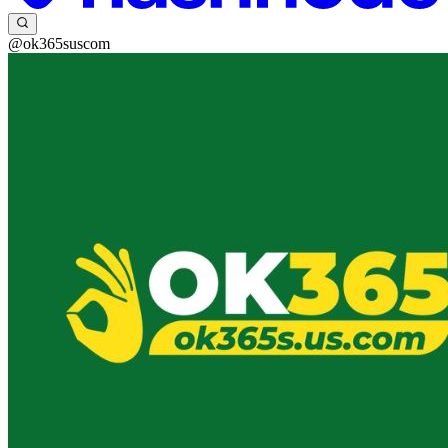
@ok365suscom