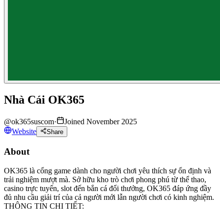
Nhà Cái OK365
@
ok365suscom
·
Joined November 2025
Website
Share
About
OK365 là cổng game dành cho người chơi yêu thích sự ổn định và
trải nghiệm mượt mà. Sở hữu kho trò chơi phong phú từ thể thao,
casino trực tuyến, slot đến bắn cá đổi thưởng, OK365 đáp ứng đầy
đủ nhu cầu giải trí của cả người mới lẫn người chơi có kinh nghiệm.
THÔNG TIN CHI TIẾT: