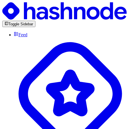
Toggle Sidebar
Feed