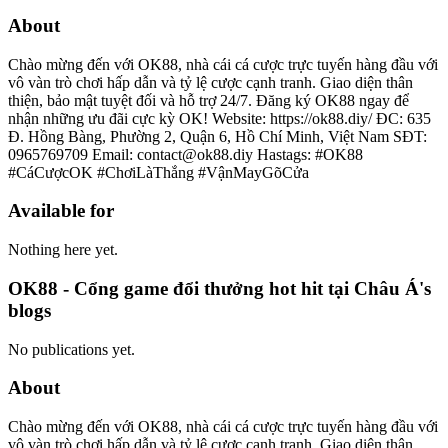
About
Chào mừng đến với OK88, nhà cái cá cược trực tuyến hàng đầu với
vô vàn trò chơi hấp dẫn và tỷ lệ cược cạnh tranh. Giao diện thân
thiện, bảo mật tuyệt đối và hỗ trợ 24/7. Đăng ký OK88 ngay để
nhận những ưu đãi cực kỳ OK! Website: https://ok88.diy/ ĐC: 635
Đ. Hồng Bàng, Phường 2, Quận 6, Hồ Chí Minh, Việt Nam SĐT:
0965769709 Email: contact@ok88.diy Hastags: #OK88
#CáCượcOK #ChơiLàThắng #VậnMayGõCửa
Available for
Nothing here yet.
OK88 - Cổng game đổi thưởng hot hit tại Châu Á's
blogs
No publications yet.
About
Chào mừng đến với OK88, nhà cái cá cược trực tuyến hàng đầu với
vô vàn trò chơi hấp dẫn và tỷ lệ cược cạnh tranh. Giao diện thân