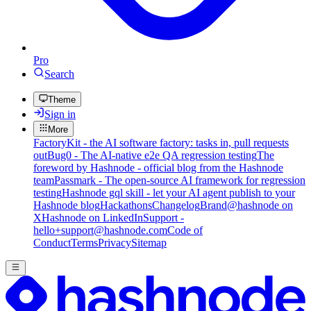
Pro
Search
Theme
Sign in
More
FactoryKit - the AI software factory: tasks in, pull requests
out
Bug0 - The AI-native e2e QA regression testing
The
foreword by Hashnode - official blog from the Hashnode
team
Passmark - The open-source AI framework for regression
testing
Hashnode gql skill - let your AI agent publish to your
Hashnode blog
Hackathons
Changelog
Brand
@hashnode on
X
Hashnode on LinkedIn
Support -
hello+support@hashnode.com
Code of
Conduct
Terms
Privacy
Sitemap