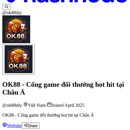
@ok88diy
OK88 - Cổng game đổi thưởng hot hit tại
Châu Á
@
ok88diy
·
Việt Nam
·
Joined April 2025
OK88 - Cổng game đổi thưởng hot hit tại Châu Á
Website
Share