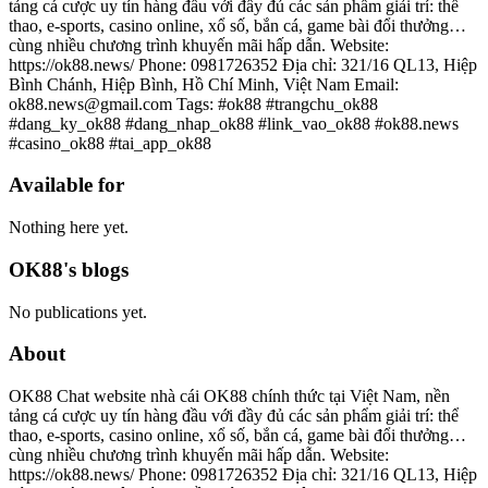
tảng cá cược uy tín hàng đầu với đầy đủ các sản phẩm giải trí: thể
thao, e-sports, casino online, xổ số, bắn cá, game bài đổi thưởng…
cùng nhiều chương trình khuyến mãi hấp dẫn. Website:
https://ok88.news/ Phone: 0981726352 Địa chỉ: 321/16 QL13, Hiệp
Bình Chánh, Hiệp Bình, Hồ Chí Minh, Việt Nam Email:
ok88.news@gmail.com Tags: #ok88 #trangchu_ok88
#dang_ky_ok88 #dang_nhap_ok88 #link_vao_ok88 #ok88.news
#casino_ok88 #tai_app_ok88
Available for
Nothing here yet.
OK88's blogs
No publications yet.
About
OK88 Chat website nhà cái OK88 chính thức tại Việt Nam, nền
tảng cá cược uy tín hàng đầu với đầy đủ các sản phẩm giải trí: thể
thao, e-sports, casino online, xổ số, bắn cá, game bài đổi thưởng…
cùng nhiều chương trình khuyến mãi hấp dẫn. Website:
https://ok88.news/ Phone: 0981726352 Địa chỉ: 321/16 QL13, Hiệp