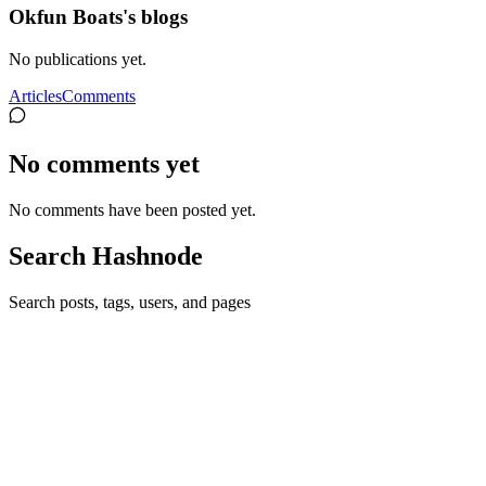
Okfun Boats's blogs
No publications yet.
Articles
Comments
No comments yet
No comments have been posted yet.
Search Hashnode
Search posts, tags, users, and pages