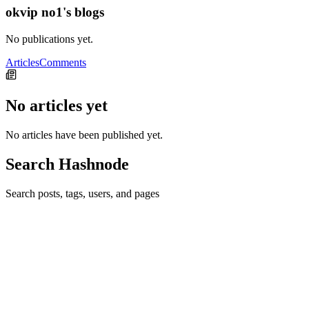
okvip no1's blogs
No publications yet.
Articles
Comments
No articles yet
No articles have been published yet.
Search Hashnode
Search posts, tags, users, and pages