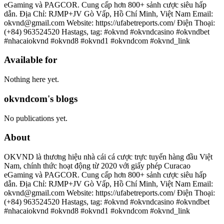
eGaming và PAGCOR. Cung cấp hơn 800+ sảnh cược siêu hấp
dẫn. Địa Chỉ: RJMP+JV Gò Vấp, Hồ Chí Minh, Việt Nam Email:
okvnd@gmail.com Website: https://ufabetreports.com/ Điện Thoại:
(+84) 963524520 Hastags, tag: #okvnd #okvndcasino #okvndbet
#nhacaiokvnd #okvnd8 #okvnd1 #okvndcom #okvnd_link
Available for
Nothing here yet.
okvndcom's blogs
No publications yet.
About
OKVND là thương hiệu nhà cái cá cược trực tuyến hàng đầu Việt
Nam, chính thức hoạt động từ 2020 với giấy phép Curacao
eGaming và PAGCOR. Cung cấp hơn 800+ sảnh cược siêu hấp
dẫn. Địa Chỉ: RJMP+JV Gò Vấp, Hồ Chí Minh, Việt Nam Email:
okvnd@gmail.com Website: https://ufabetreports.com/ Điện Thoại:
(+84) 963524520 Hastags, tag: #okvnd #okvndcasino #okvndbet
#nhacaiokvnd #okvnd8 #okvnd1 #okvndcom #okvnd_link