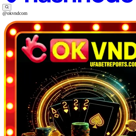
@okvndcom