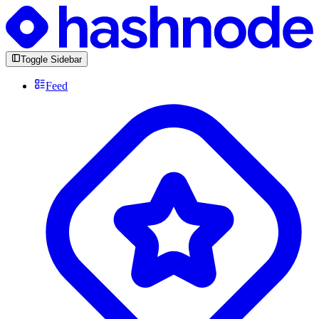
Toggle Sidebar
Feed