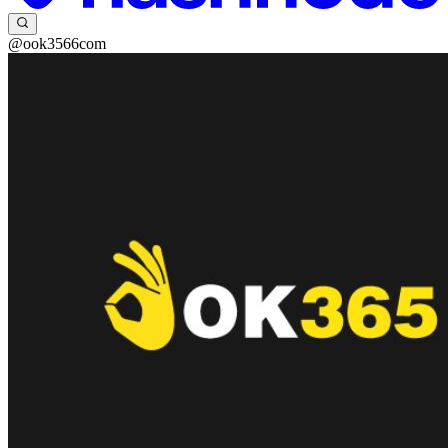
@ook3566com