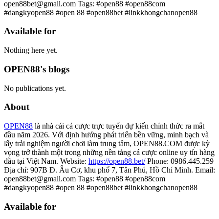
open88bet@gmail.com Tags: #open88 #open88com
#dangkyopen88 #open 88 #open88bet #linkkhongchanopen88
Available for
Nothing here yet.
OPEN88's blogs
No publications yet.
About
OPEN88
là nhà cái cá cược trực tuyến dự kiến chính thức ra mắt
đầu năm 2026. Với định hướng phát triển bền vững, minh bạch và
lấy trải nghiệm người chơi làm trung tâm, OPEN88.COM được kỳ
vọng trở thành một trong những nền tảng cá cược online uy tín hàng
đầu tại Việt Nam. Website:
https://open88.bet/
Phone: 0986.445.259
Địa chỉ: 907B Đ. Âu Cơ, khu phố 7, Tân Phú, Hồ Chí Minh. Email:
open88bet@gmail.com Tags: #open88 #open88com
#dangkyopen88 #open 88 #open88bet #linkkhongchanopen88
Available for