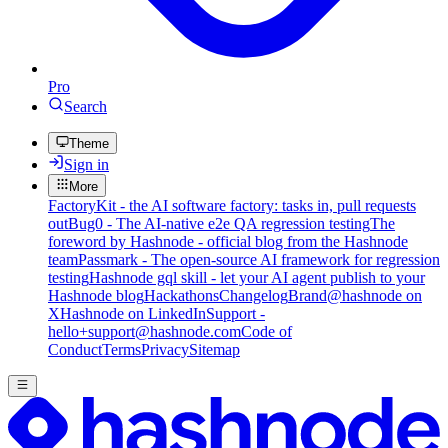
Pro
Search
Theme
Sign in
More
FactoryKit - the AI software factory: tasks in, pull requests
out
Bug0 - The AI-native e2e QA regression testing
The
foreword by Hashnode - official blog from the Hashnode
team
Passmark - The open-source AI framework for regression
testing
Hashnode gql skill - let your AI agent publish to your
Hashnode blog
Hackathons
Changelog
Brand
@hashnode on
X
Hashnode on LinkedIn
Support -
hello+support@hashnode.com
Code of
Conduct
Terms
Privacy
Sitemap