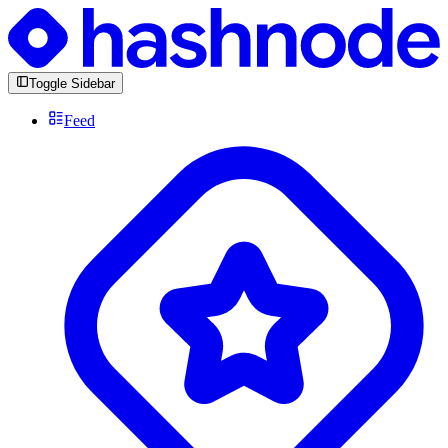
Toggle Sidebar
Feed