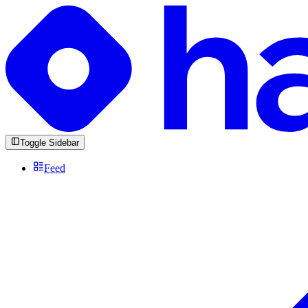
Toggle Sidebar
Feed