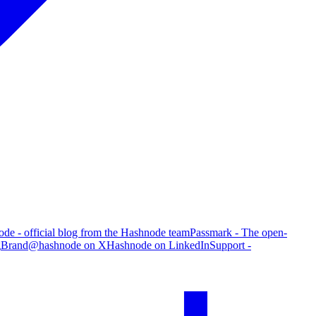
de - official blog from the Hashnode team
Passmark - The open-
g
Brand
@hashnode on X
Hashnode on LinkedIn
Support -