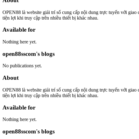
About
OPEN88 là website giải trí số cung cấp nội dung trực tuyến với giao 
tiện lợi khi truy cập trên nhiều thiết bị khác nhau.
Available for
Nothing here yet.
open88sscom's blogs
No publications yet.
About
OPEN88 là website giải trí số cung cấp nội dung trực tuyến với giao 
tiện lợi khi truy cập trên nhiều thiết bị khác nhau.
Available for
Nothing here yet.
open88sscom's blogs