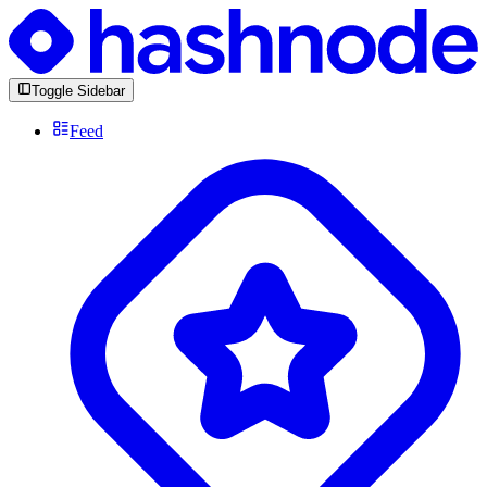
Toggle Sidebar
Feed