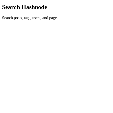
Search Hashnode
Search posts, tags, users, and pages