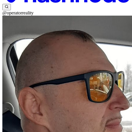
@operatorreality