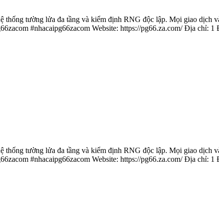
 thống tường lửa đa tầng và kiểm định RNG độc lập. Mọi giao dịch và
#pg66zacom #nhacaipg66zacom Website: https://pg66.za.com/ Địa chỉ:
 thống tường lửa đa tầng và kiểm định RNG độc lập. Mọi giao dịch và
#pg66zacom #nhacaipg66zacom Website: https://pg66.za.com/ Địa chỉ: