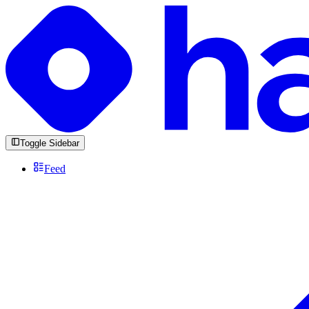
Toggle Sidebar
Feed