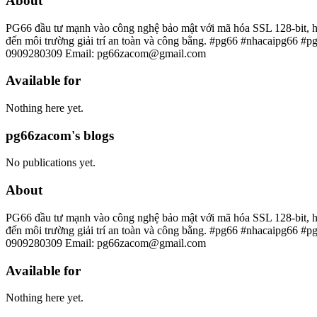
About
PG66 đầu tư mạnh vào công nghệ bảo mật với mã hóa SSL 128-bit, hệ
đến môi trường giải trí an toàn và công bằng. #pg66 #nhacaipg66 
0909280309 Email: pg66zacom@gmail.com
Available for
Nothing here yet.
pg66zacom's blogs
No publications yet.
About
PG66 đầu tư mạnh vào công nghệ bảo mật với mã hóa SSL 128-bit, hệ
đến môi trường giải trí an toàn và công bằng. #pg66 #nhacaipg66 
0909280309 Email: pg66zacom@gmail.com
Available for
Nothing here yet.