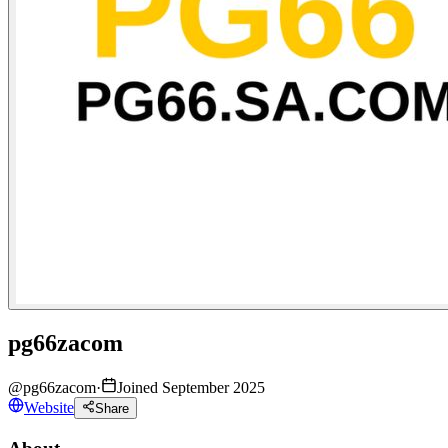
pg66zacom
@
pg66zacom
·
Joined September 2025
Website
Share