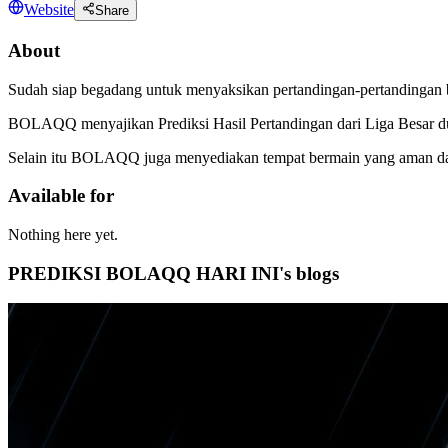
Website
Share
About
Sudah siap begadang untuk menyaksikan pertandingan-pertandingan be
BOLAQQ menyajikan Prediksi Hasil Pertandingan dari Liga Besar dun
Selain itu BOLAQQ juga menyediakan tempat bermain yang aman dan
Available for
Nothing here yet.
PREDIKSI BOLAQQ HARI INI's blogs