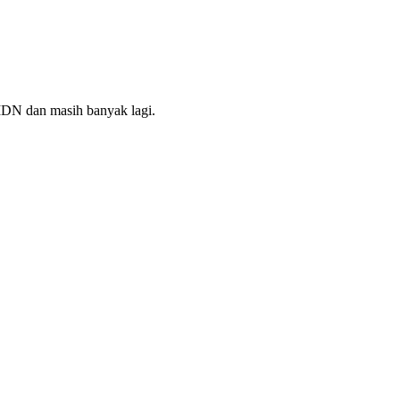
IDN dan masih banyak lagi.