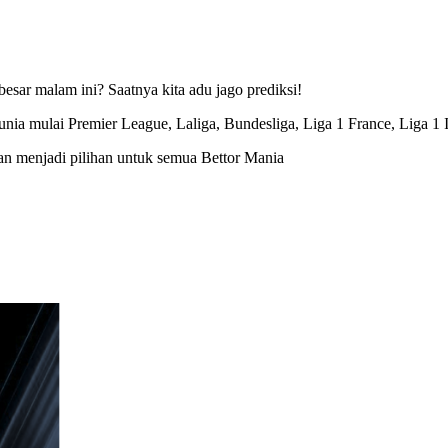
sar malam ini? Saatnya kita adu jago prediksi!
ia mulai Premier League, Laliga, Bundesliga, Liga 1 France, Liga 1 
 menjadi pilihan untuk semua Bettor Mania