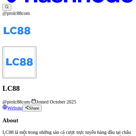
@prolc88com
LC88
@
prolc88com
·
Joined October 2025
Website
Share
About
LC88 là một trong những sàn cá cược trực tuyến hàng đầu tại châu