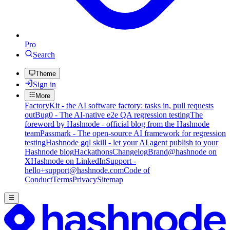
Pro
Search
Theme
Sign in
More
FactoryKit - the AI software factory: tasks in, pull requests
out
Bug0 - The AI-native e2e QA regression testing
The
foreword by Hashnode - official blog from the Hashnode
team
Passmark - The open-source AI framework for regression
testing
Hashnode gql skill - let your AI agent publish to your
Hashnode blog
Hackathons
Changelog
Brand
@hashnode on
X
Hashnode on LinkedIn
Support -
hello+support@hashnode.com
Code of
Conduct
Terms
Privacy
Sitemap