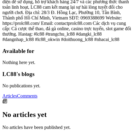
diện dễ sử dụng, hỗ trợ khách hàng 24/7 và các phương thức thanh
toán linh hoạt, LC88 cam kết mang lại sự hài lòng tuyệt đối cho
người chơi. Địa chỉ: 28/3 Đ. Hồng Lạc, Phường 10, Tân Bình,
Thành phố Hồ Chí Minh, Vietnam SĐT: 0969388699 Website:
https://prolc88.com/ Email: contactprolc88.com Các dịch vụ cung
cấp: Cá cược thể thao, đá gà online, casino trực tuyến, slot game đổi
thưởng. Hastag: #lc88 #trangchu_lc88 #dangki_lc88
#dangnhap_lc88 #lc88_okwin #doithuong_lc88 #nhacai_lc88
Available for
Nothing here yet.
LC88's blogs
No publications yet.
Articles
Comments
No articles yet
No articles have been published yet.