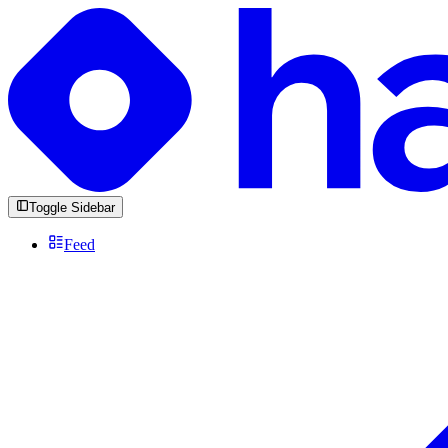
Toggle Sidebar
Feed