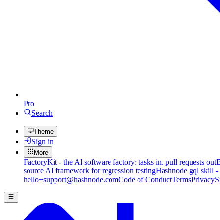
Pro
Search
Theme
Sign in
More
FactoryKit - the AI software factory: tasks in, pull requests out
B
source AI framework for regression testing
Hashnode gql skill -
hello+support@hashnode.com
Code of Conduct
Terms
Privacy
S